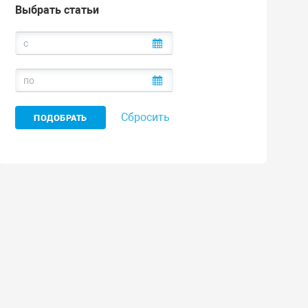
Выбрать статьи
Сбросить