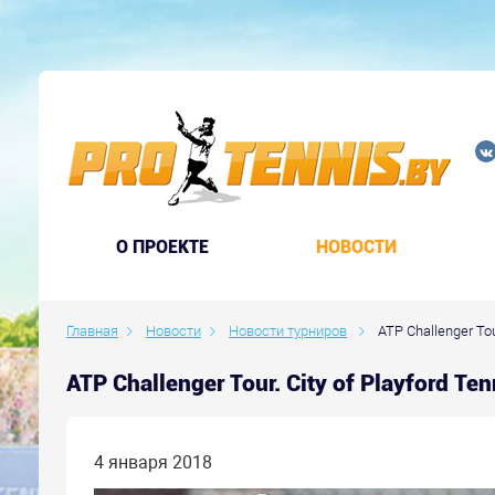
O ПРОЕКТЕ
НОВОСТИ
Главная
Новости
Новости турниров
ATP Challenger Tour.
ATP Challenger Tour. City of Playford T
4 января 2018