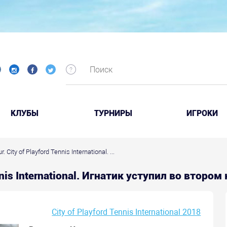
КЛУБЫ
ТУРНИРЫ
ИГРОКИ
 City of Playford Tennis International. ...
ennis International. Игнатик уступил во втором
City of Playford Tennis International 2018