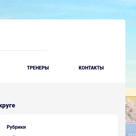
ТРЕНЕРЫ
КОНТАКТЫ
 круге
Рубрики