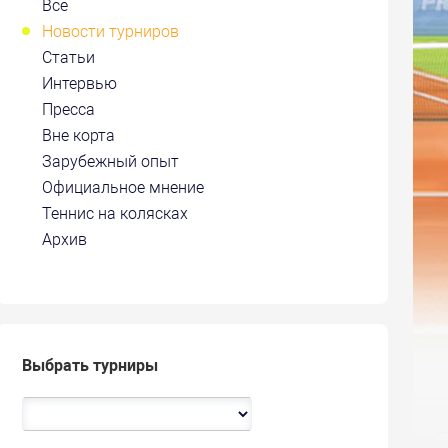
Все
Новости турниров
Статьи
Интервью
Пресса
Вне корта
Зарубежный опыт
Официальное мнение
Теннис на колясках
Архив
Выбрать турниры