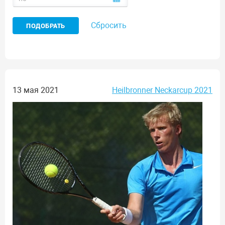
Сбросить
13 мая 2021
Heilbronner Neckarcup 2021