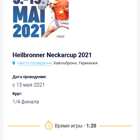
Heilbronner Neckarcup 2021
Место проведения
Хайльбронн, Германия
Дата проведения:
с 13 мая 2021
Круг:
1/4 финала
Время игры -
1:20