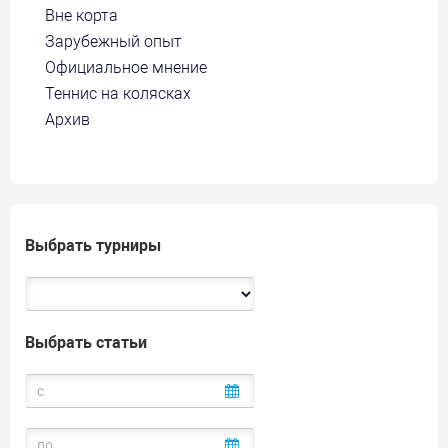
Вне корта
Зарубежный опыт
Официальное мнение
Теннис на колясках
Архив
Выбрать турниры
Выбрать статьи