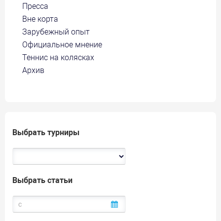
Пресса
Вне корта
Зарубежный опыт
Официальное мнение
Теннис на колясках
Архив
Выбрать турниры
Выбрать статьи