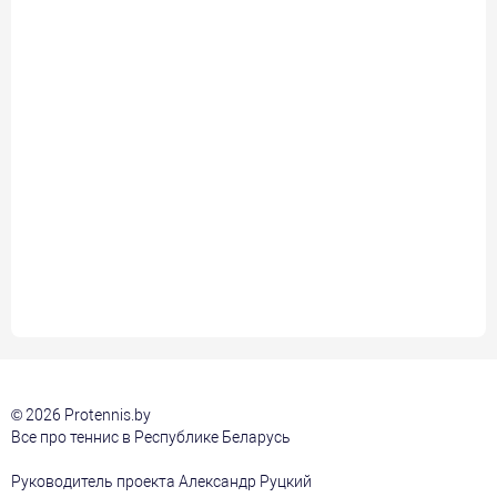
© 2026 Protennis.by
Все про теннис в Республике Беларусь
Руководитель проекта Александр Руцкий