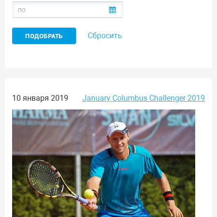
Сбросить
10 января 2019
January Columbus Challenger 2019