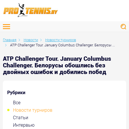
Главная
Новости
Новости турниров
ATP Challenger Tour. January Columbus Challenger. Белорусы ...
ATP Challenger Tour. January Columbus
Challenger. Белорусы обошлись без
двойных ошибок и добились побед
Рубрики
Все
Новости турниров
Статьи
Интервью