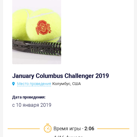
January Columbus Challenger 2019
Место проведения
Колумбус, США
Дата проведения:
с 10 января 2019
Время игры -
2:06