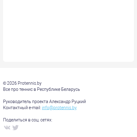
© 2026 Protennis.by
Все про теннис в Республике Беларусь
Руководитель проекта Александр Руцкий
Контактный e-mail:
info@protennis.by
Поделиться в соц. сетях: