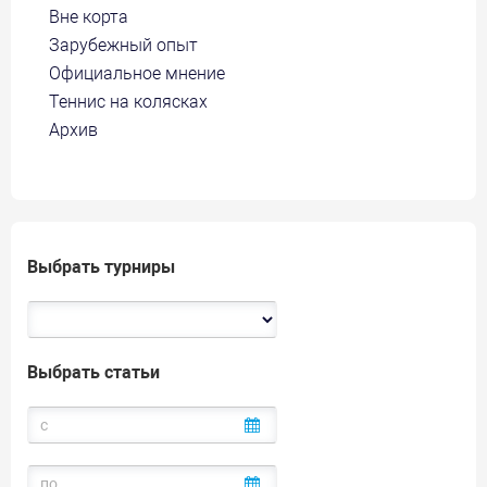
Вне корта
Зарубежный опыт
Официальное мнение
Теннис на колясках
Архив
Выбрать турниры
Выбрать статьи