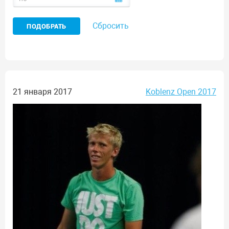
Сбросить
21 января 2017
Koblenz Open 2017