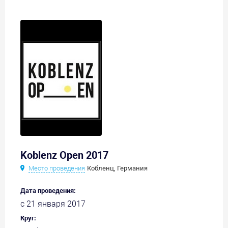
Koblenz Open 2017
Место проведения
Кобленц, Германия
Дата проведения:
с 21 января 2017
Круг: