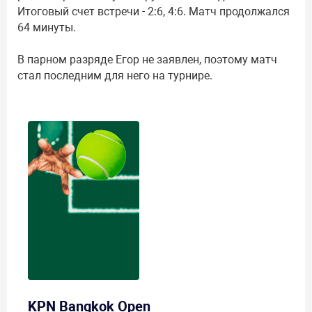
Итоговый счет встречи - 2:6, 4:6. Матч продолжался
64 минуты.
В парном разряде Егор не заявлен, поэтому матч
стал последним для него на турнире.
KPN Bangkok Open