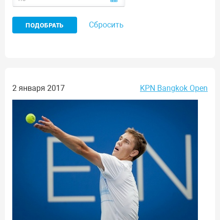
Сбросить
2 января 2017
KPN Bangkok Open