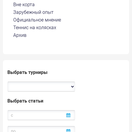
Вне корта
Зарубежный опыт
Официальное мнение
Теннис на колясках
Архив
Выбрать турниры
Выбрать статьи