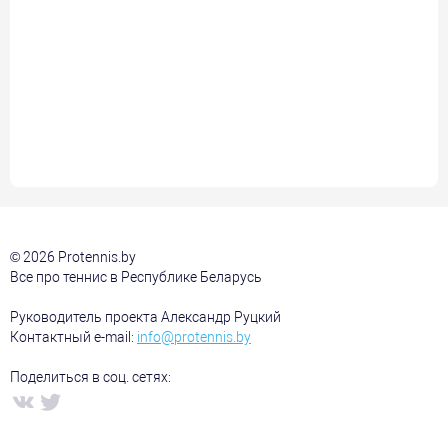
© 2026 Protennis.by
Все про теннис в Республике Беларусь
Руководитель проекта Александр Руцкий
Контактный e-mail:
info@protennis.by
Поделиться в соц. сетях: