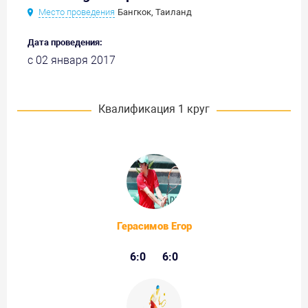
Место проведения
Бангкок, Таиланд
Дата проведения:
с 02 января 2017
Квалификация 1 круг
Герасимов Егор
6:0
6:0