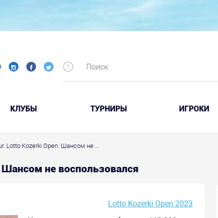
КЛУБЫ
ТУРНИРЫ
ИГРОКИ
r. Lotto Kozerki Open. Шансом не ...
en. Шансом не воспользовался
Lotto Kozerki Open 2023