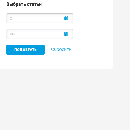
Выбрать статьи
Сбросить