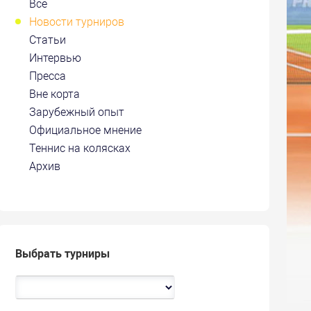
Все
Новости турниров
Статьи
Интервью
Пресса
Вне корта
Зарубежный опыт
Официальное мнение
Теннис на колясках
Архив
Выбрать турниры