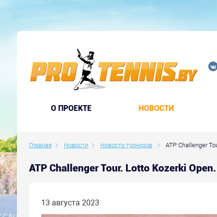
O ПРОЕКТЕ
НОВОСТИ
Главная
Новости
Новости турниров
ATP Challenger Tou
ATP Challenger Tour. Lotto Kozerki Op
13 августа 2023