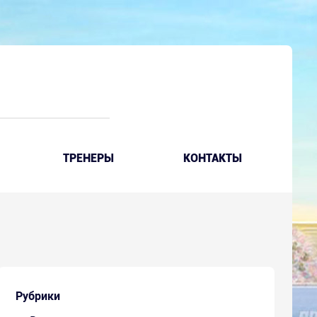
ТРЕНЕРЫ
КОНТАКТЫ
Рубрики