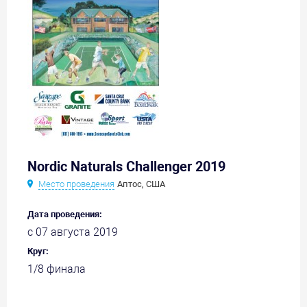
Nordic Naturals Challenger 2019
Место проведения
Аптос, США
Дата проведения:
с 07 августа 2019
Круг:
1/8 финала