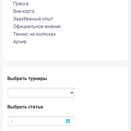
Пресса
Вне корта
Зарубежный опыт
Официальное мнение
Теннис на колясках
Архив
Выбрать турниры
Выбрать статьи