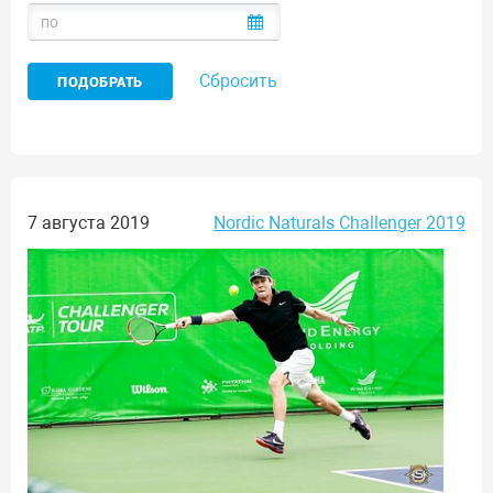
Сбросить
7 августа 2019
Nordic Naturals Challenger 2019