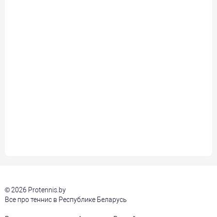
© 2026 Protennis.by
Все про теннис в Республике Беларусь