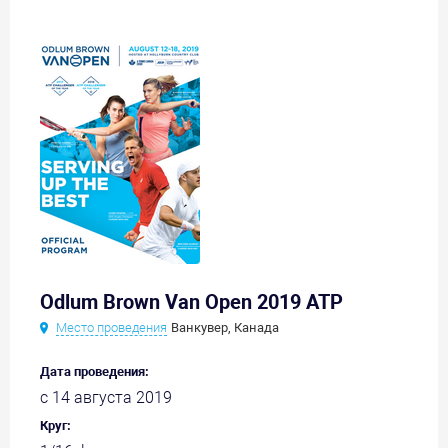
Odlum Brown Van Open 2019 ATP
Место проведения
Ванкувер, Канада
Дата проведения:
с 14 августа 2019
Круг: