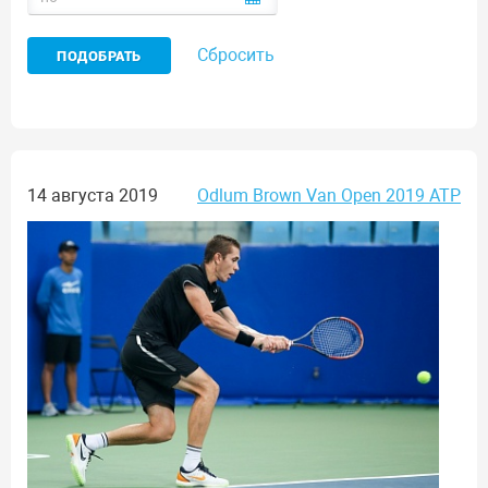
Сбросить
14 августа 2019
Odlum Brown Van Open 2019 ATP