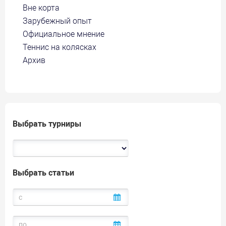
Вне корта
Зарубежный опыт
Официальное мнение
Теннис на колясках
Архив
Выбрать турниры
Выбрать статьи