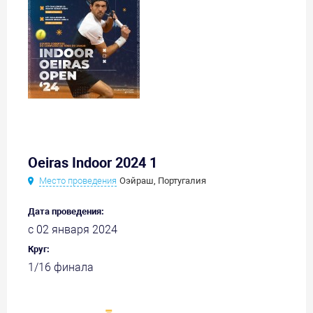
Oeiras Indoor 2024 1
Место проведения
Оэйраш, Португалия
Дата проведения:
с 02 января 2024
Круг:
1/16 финала