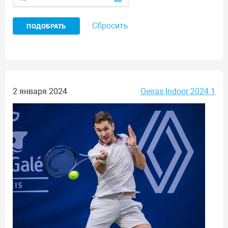
Сбросить
2 января 2024
Oeiras Indoor 2024 1