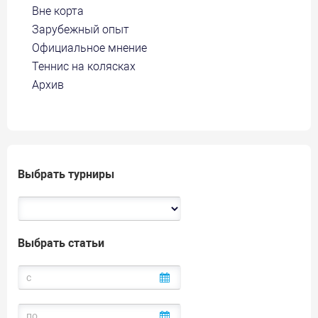
Вне корта
Зарубежный опыт
Официальное мнение
Теннис на колясках
Архив
Выбрать турниры
Выбрать статьи