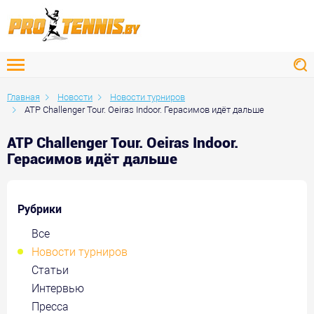
Главная
Новости
Новости турниров
ATP Challenger Tour. Oeiras Indoor. Герасимов идёт дальше
ATP Challenger Tour. Oeiras Indoor.
Герасимов идёт дальше
Рубрики
Все
Новости турниров
Статьи
Интервью
Пресса