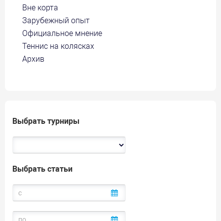
Вне корта
Зарубежный опыт
Официальное мнение
Теннис на колясках
Архив
Выбрать турниры
Выбрать статьи