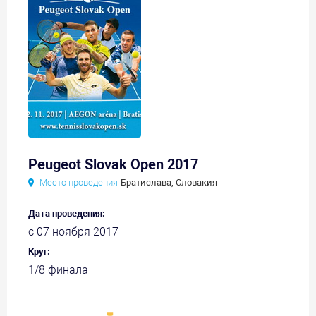
Peugeot Slovak Open 2017
Место проведения
Братислава, Словакия
Дата проведения:
с 07 ноября 2017
Круг:
1/8 финала