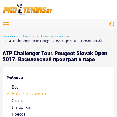
Главная
Новости
Новости турниров
ATP Challenger Tour. Peugeot Slovak Open 2017. Василевский ...
ATP Challenger Tour. Peugeot Slovak Open
2017. Василевский проиграл в паре
Рубрики
Все
Новости турниров
Статьи
Интервью
Пресса