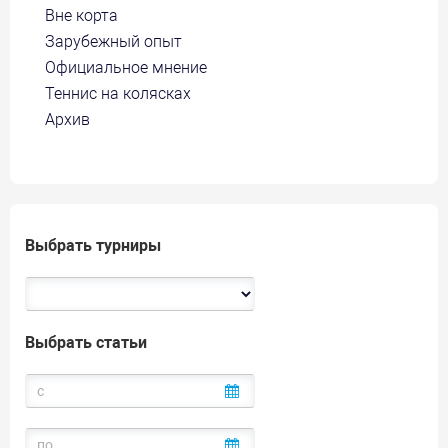
Вне корта
Зарубежный опыт
Официальное мнение
Теннис на колясках
Архив
Выбрать турниры
Выбрать статьи