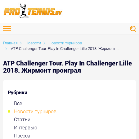
Главная
Новости
Новости турниров
ATP Challenger Tour. Play In Challenger Lille 2018. Жирмонт ...
ATP Challenger Tour. Play In Challenger Lille
2018. Жирмонт проиграл
Рубрики
Все
Новости турниров
Статьи
Интервью
Пресса