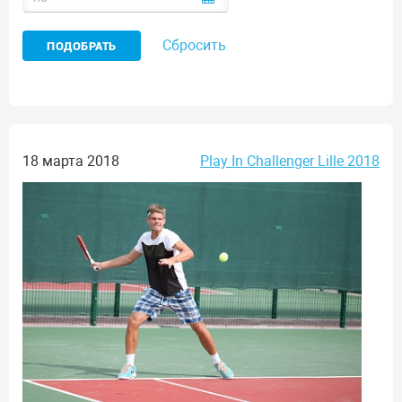
Сбросить
18 марта 2018
Play In Challenger Lille 2018