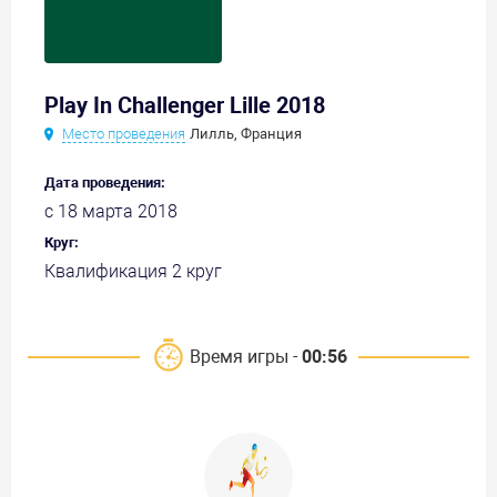
Play In Challenger Lille 2018
Место проведения
Лилль, Франция
Дата проведения:
с 18 марта 2018
Круг:
Квалификация 2 круг
Время игры -
00:56