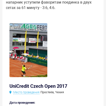
напарник уступили фаворитам поединка в двух
сетах за 61 минуту - 3:6, 4:6.
UniCredit Czech Open 2017
Место проведения
Простеёв, Чехия
Дата проведения: