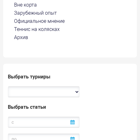
Вне корта
Зарубежный опыт
Официальное мнение
Теннис на колясках
Архив
Выбрать турниры
Выбрать статьи