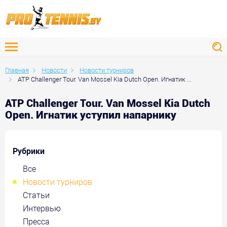
Главная
Новости
Новости турниров
ATP Challenger Tour. Van Mossel Kia Dutch Open. Игнатик ...
ATP Challenger Tour. Van Mossel Kia Dutch
Open. Игнатик уступил напарнику
Рубрики
Все
Новости турниров
Статьи
Интервью
Пресса