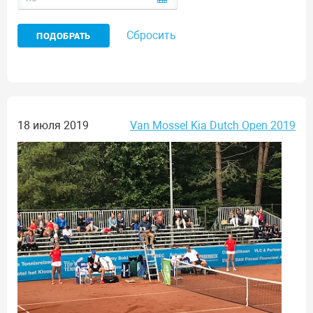
Сбросить
18 июля 2019
Van Mossel Kia Dutch Open 2019