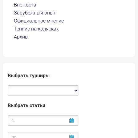
Вне корта
Зарубежный опыт
Официальное мнение
Теннис на колясках
Архив
Выбрать турниры
Выбрать статьи