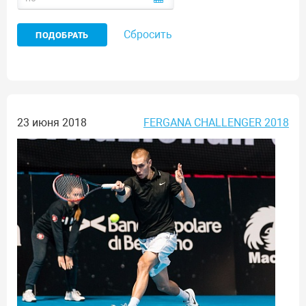
Сбросить
23 июня 2018
FERGANA CHALLENGER 2018