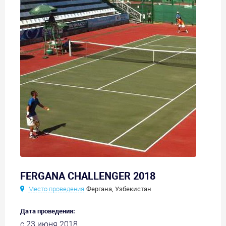
FERGANA CHALLENGER 2018
Место проведения
Фергана, Узбекистан
Дата проведения:
с 23 июня 2018