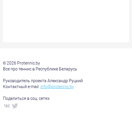
© 2026 Protennis.by
Все про теннис в Республике Беларусь
Руководитель проекта Александр Руцкий
Контактный e-mail:
info@protennis.by
Поделиться в соц. сетях: