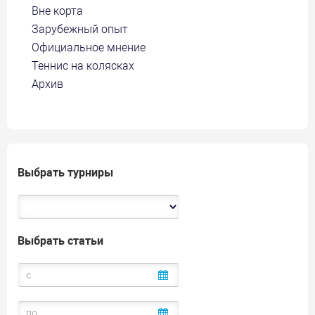
Вне корта
Зарубежный опыт
Официальное мнение
Теннис на колясках
Архив
Выбрать турниры
Выбрать статьи