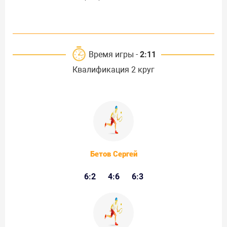
Время игры -
2:11
Квалификация 2 круг
Бетов Сергей
6:2
4:6
6:3