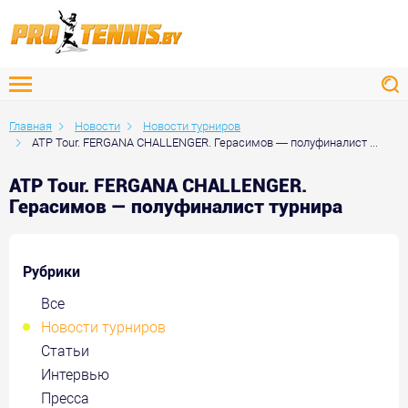
Главная
Новости
Новости турниров
ATP Tour. FERGANA CHALLENGER. Герасимов — полуфиналист ...
ATP Tour. FERGANA CHALLENGER.
Герасимов — полуфиналист турнира
Рубрики
Все
Новости турниров
Статьи
Интервью
Пресса