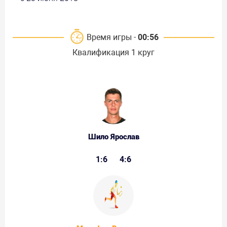
Время игры -
00:56
Квалификация 1 круг
Шило Ярослав
1:6
4:6