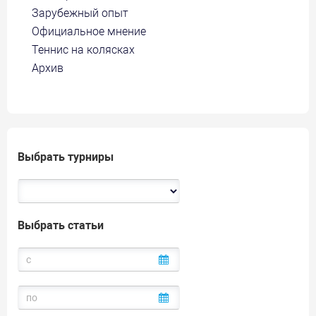
Зарубежный опыт
Официальное мнение
Теннис на колясках
Архив
Выбрать турниры
Выбрать статьи