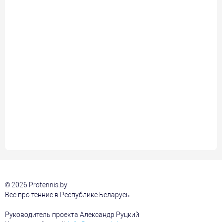
© 2026 Protennis.by
Все про теннис в Республике Беларусь
Руководитель проекта Александр Руцкий