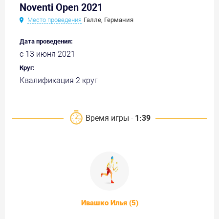
Noventi Open 2021
Место проведения
Галле, Германия
Дата проведения:
с 13 июня 2021
Круг:
Квалификация 2 круг
Время игры -
1:39
Ивашко Илья (5)