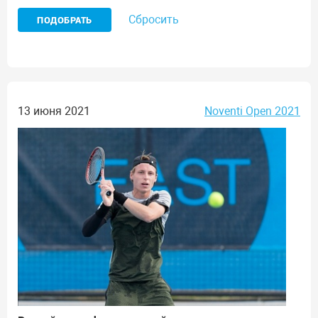
Сбросить
13 июня 2021
Noventi Open 2021