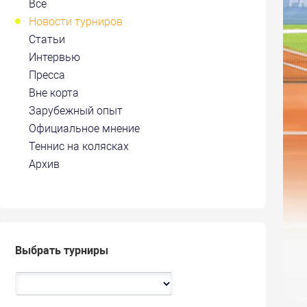
Все
Новости турниров
Статьи
Интервью
Пресса
Вне корта
Зарубежный опыт
Официальное мнение
Теннис на колясках
Архив
Выбрать турниры