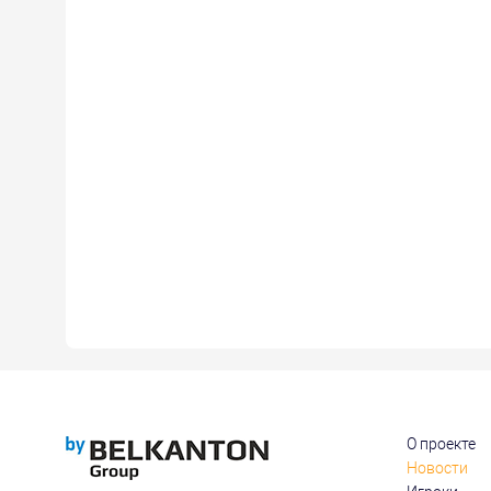
О проекте
Новости