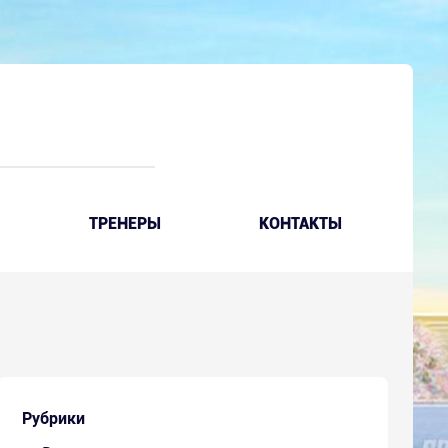
ТРЕНЕРЫ
КОНТАКТЫ
Рубрики