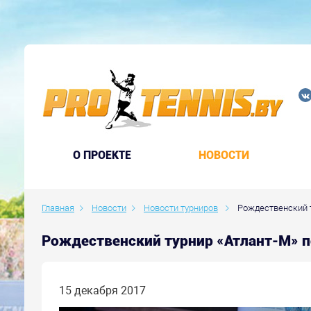
O ПРОЕКТЕ
НОВОСТИ
Главная
Новости
Новости турниров
Рождественский ту
Рождественский турнир «Атлант-М» п
15 декабря 2017