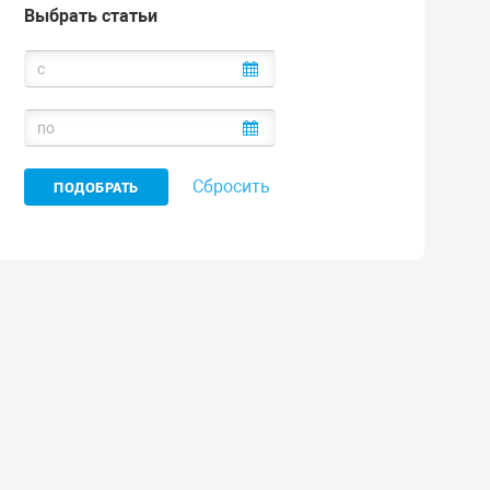
Выбрать статьи
Сбросить