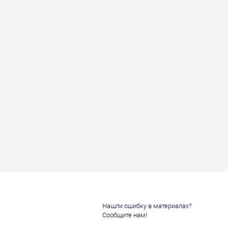
Нашли ошибку в материалах?
Сообщите нам!
и