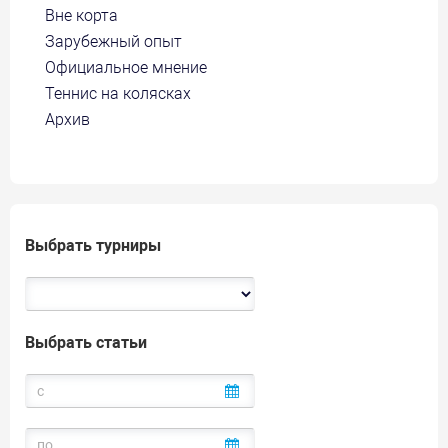
Вне корта
Зарубежный опыт
Официальное мнение
Теннис на колясках
Архив
Выбрать турниры
Выбрать статьи