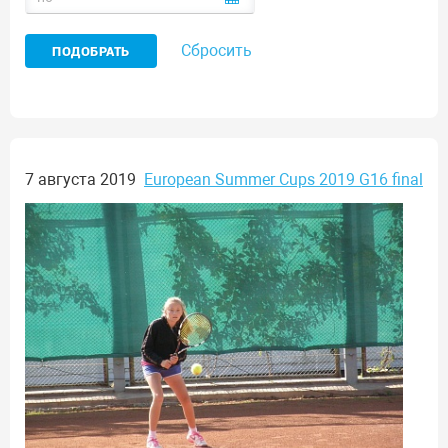
Сбросить
7 августа 2019
European Summer Cups 2019 G16 final