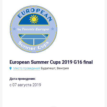
European Summer Cups 2019 G16 final
Место проведения
Будапешт, Венгрия
Дата проведения:
с 07 августа 2019