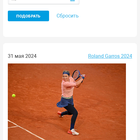
Сбросить
31 мая 2024
Roland Garros 2024