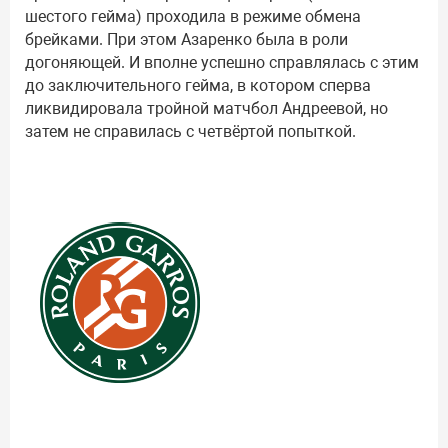
шестого гейма) проходила в режиме обмена
брейками. При этом Азаренко была в роли
догоняющей. И вполне успешно справлялась с этим
до заключительного гейма, в котором сперва
ликвидировала тройной матчбол Андреевой, но
затем не справилась с четвёртой попыткой.