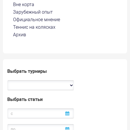
Вне корта
Зарубежный опыт
Официальное мнение
Теннис на колясках
Архив
Выбрать турниры
Выбрать статьи