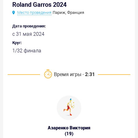
Roland Garros 2024
Место проведения
Париж, Франция
Дата проведения:
с 31 мая 2024
Круг:
1/32 финала
Время игры -
2:31
Азаренко Виктория
(19)