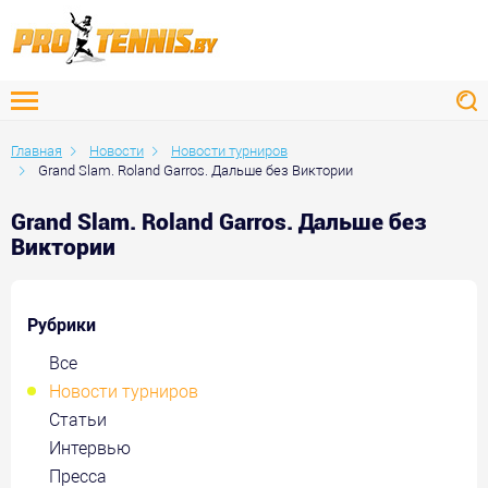
Главная
Новости
Новости турниров
Grand Slam. Roland Garros. Дальше без Виктории
Grand Slam. Roland Garros. Дальше без
Виктории
Рубрики
Все
Новости турниров
Статьи
Интервью
Пресса