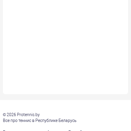
© 2026 Protennis.by
Все про теннис в Республике Беларусь