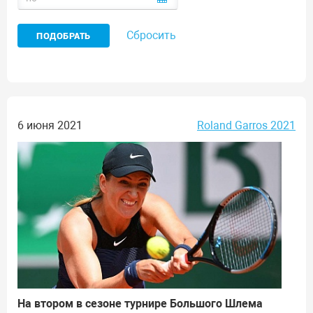
Сбросить
6 июня 2021
Roland Garros 2021
На втором в сезоне турнире Большого Шлема