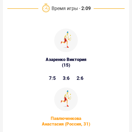
Время игры -
2:09
Азаренко Виктория
(15)
7:5
3:6
2:6
Павлюченкова
Анастасия (Россия, 31)