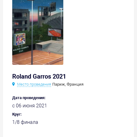
Roland Garros 2021
Место проведения
Париж, Франция
Дата проведения:
с 06 июня 2021
Круг:
1/8 финала