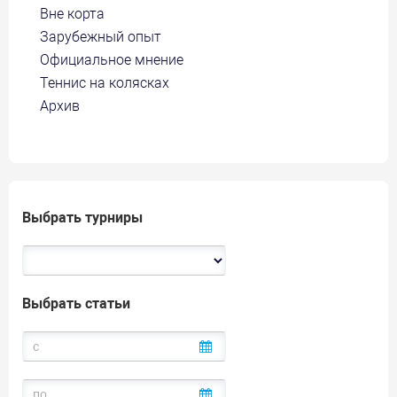
Вне корта
Зарубежный опыт
Официальное мнение
Теннис на колясках
Архив
Выбрать турниры
Выбрать статьи