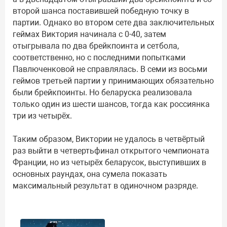
второй шанса поставившей победную точку в
партии. Однако во втором сете два заключительных
геймах Виктория начинала с 0-40, затем
отыгрывала по два брейкпоинта и сетбола,
соответственно, но с последними попытками
Павлюченковой не справлялась. В семи из восьми
геймов третьей партии у принимающих обязательно
были брейкпоинты. Но беларуска реализовала
только один из шести шансов, тогда как россиянка
три из четырёх.
Таким образом, Виктории не удалось в четвёртый
раз выйти в четвертьфинал открытого чемпионата
Франции, но из четырёх беларусок, выступивших в
основных раундах, она сумела показать
максимальный результат в одиночном разряде.