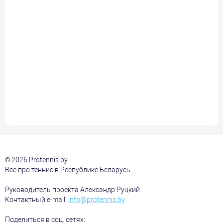
© 2026 Protennis.by
Все про теннис в Республике Беларусь
Руководитель проекта Александр Руцкий
Контактный e-mail:
info@protennis.by
Поделиться в соц. сетях: