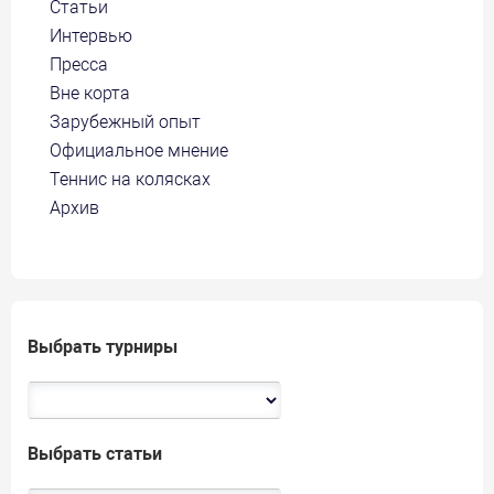
Статьи
Интервью
Пресса
Вне корта
Зарубежный опыт
Официальное мнение
Теннис на колясках
Архив
Выбрать турниры
Выбрать статьи