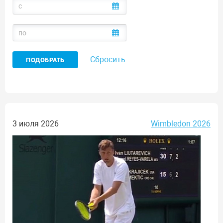
Сбросить
3 июля 2026
Wimbledon 2026