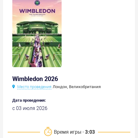
Wimbledon 2026
Место проведения
Лондон, Великобритания
Дата проведения:
с 03 июля 2026
Время игры -
3:03