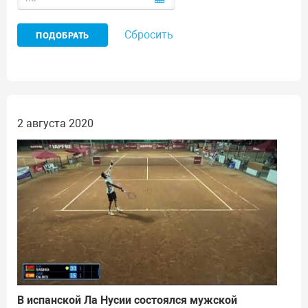
Сбросить
2 августа 2020
В испанской Ла Нусии состоялся мужской