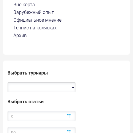
Вне корта
Зарубежный опыт
Официальное мнение
Теннис на колясках
Архив
Выбрать турниры
Выбрать статьи