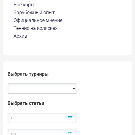
Вне корта
Зарубежный опыт
Официальное мнение
Теннис на колясках
Архив
Выбрать турниры
Выбрать статьи