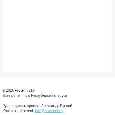
© 2026 Protennis.by
Все про теннис в Республике Беларусь
Руководитель проекта Александр Руцкий
Контактный e-mail:
info@protennis.by