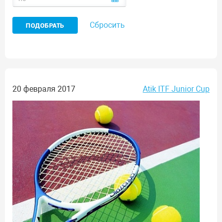
Сбросить
20 февраля 2017
Atik ITF Junior Cup