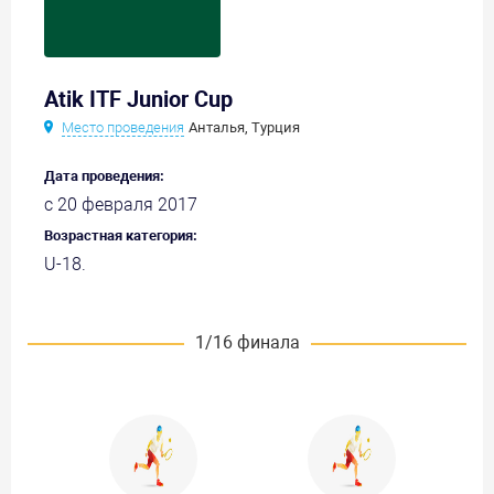
Atik ITF Junior Cup
Место проведения
Анталья, Турция
Дата проведения:
с 20 февраля 2017
Возрастная категория:
U-18.
1/16 финала