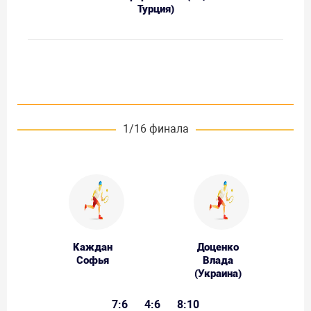
Турция)
1/16 финала
Каждан
Доценко
Софья
Влада
(Украина)
7:6
4:6
8:10