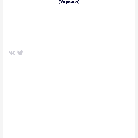
(Украина)