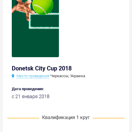
Donetsk City Cup 2018
Место проведения
Черкассы, Украина
Дата проведения:
с 21 января 2018
Квалификация 1 круг