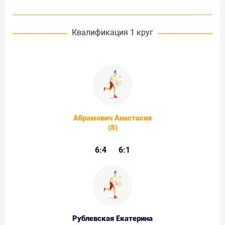
Квалификация 1 круг
Абрамович Анастасия
(8)
6:4
6:1
Рублевская Екатерина