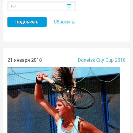
Сбросить
21 января 2018
Donetsk City Cup 2018