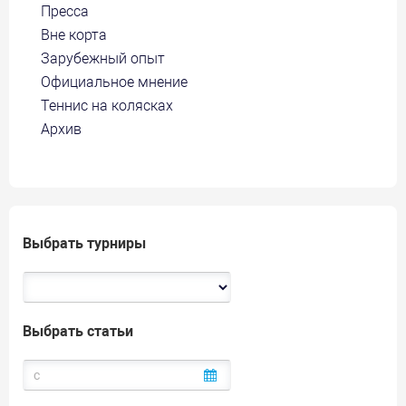
Пресса
Вне корта
Зарубежный опыт
Официальное мнение
Теннис на колясках
Архив
Выбрать турниры
Выбрать статьи