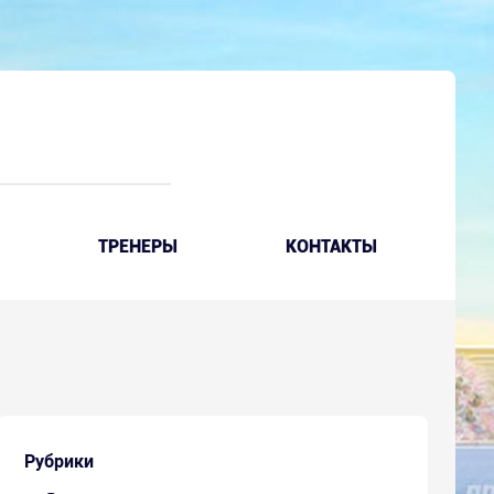
ТРЕНЕРЫ
КОНТАКТЫ
Рубрики