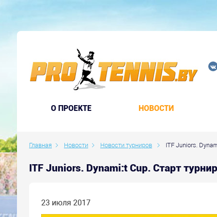
O ПРОЕКТЕ
НОВОСТИ
Главная
Новости
Новости турниров
ITF Juniors. Dynam
ITF Juniors. Dynami:t Cup. Старт турни
23 июля 2017