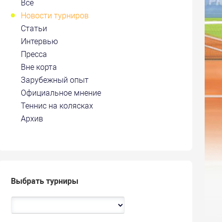
Все
Новости турниров
Статьи
Интервью
Пресса
Вне корта
Зарубежный опыт
Официальное мнение
Теннис на колясках
Архив
Выбрать турниры