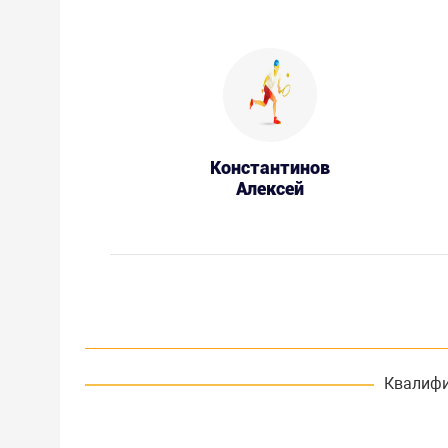
Константинов
Алексей
Квалифи