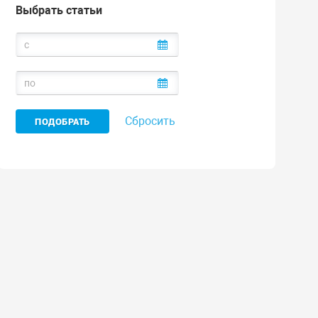
Выбрать статьи
Сбросить