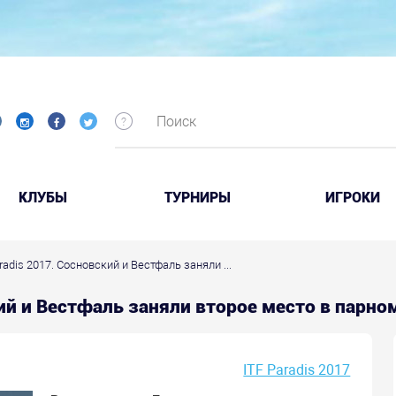
КЛУБЫ
ТУРНИРЫ
ИГРОКИ
aradis 2017. Сосновский и Вестфаль заняли ...
ский и Вестфаль заняли второе место в парн
ITF Paradis 2017