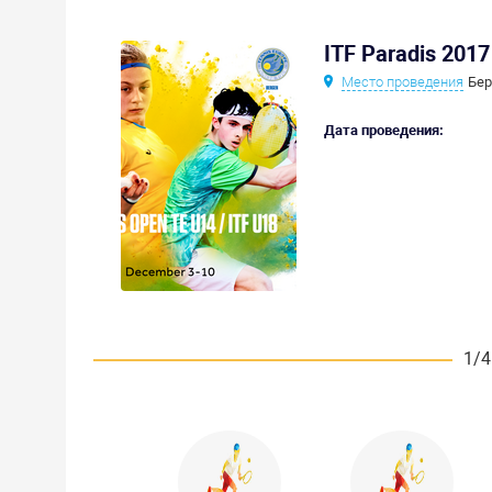
ITF Paradis 2017
Место проведения
Бер
Дата проведения:
1/4