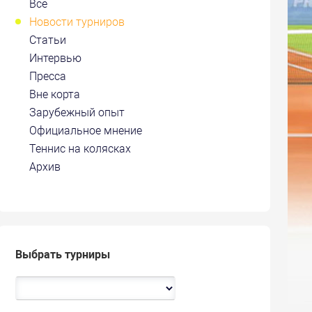
Все
Новости турниров
Статьи
Интервью
Пресса
Вне корта
Зарубежный опыт
Официальное мнение
Теннис на колясках
Архив
Выбрать турниры