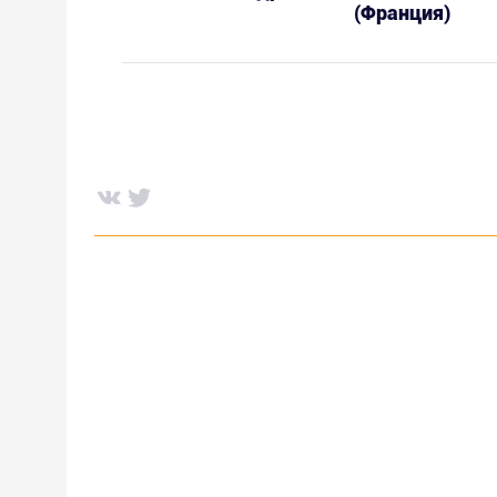
(Франция)