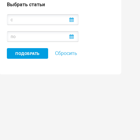
Выбрать статьи
Сбросить