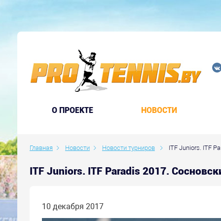
O ПРОЕКТЕ
НОВОСТИ
Главная
Новости
Новости турниров
ITF Juniors. ITF P
ITF Juniors. ITF Paradis 2017. Соснов
10 декабря 2017