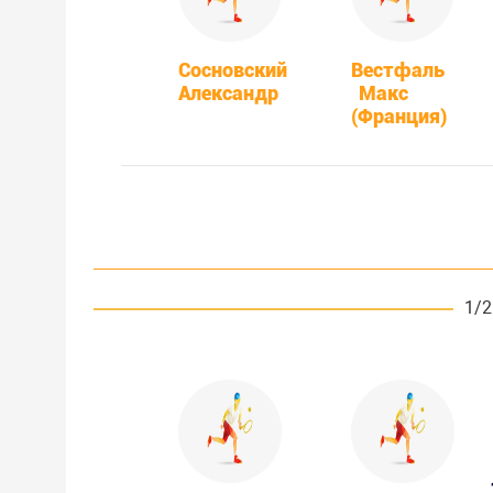
Сосновский
Вестфаль
Александр
Макс
(Франция)
1/2