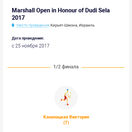
Marshall Open in Honour of Dudi Sela
2017
Место проведения
Кирьят-Шмона, Израиль
Дата проведения:
с 25 ноября 2017
1/2 финала
Канапацкая Виктория
(7)