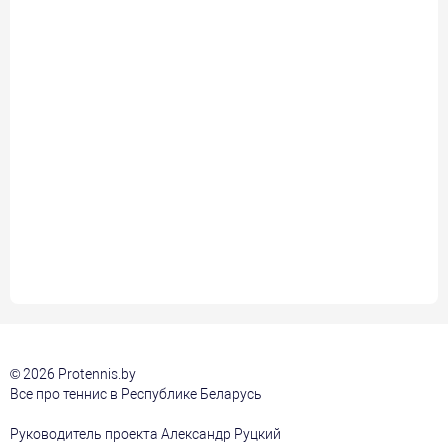
© 2026 Protennis.by
Все про теннис в Республике Беларусь
Руководитель проекта Александр Руцкий