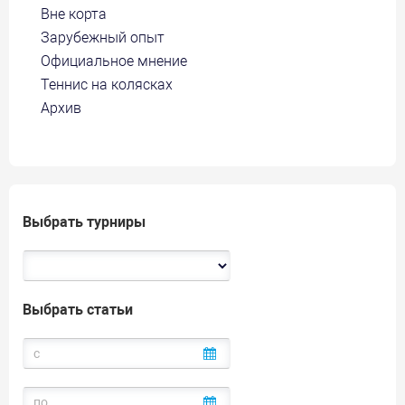
Вне корта
Зарубежный опыт
Официальное мнение
Теннис на колясках
Архив
Выбрать турниры
Выбрать статьи