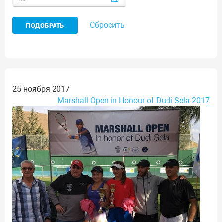
Сбросить
25 ноября 2017
Marshall Open in Honour of Dudi Sela 2017