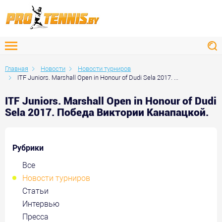
Главная
Новости
Новости турниров
ITF Juniors. Marshall Open in Honour of Dudi Sela 2017. ...
ITF Juniors. Marshall Open in Honour of Dudi
Sela 2017. Победа Виктории Канапацкой.
Рубрики
Все
Новости турниров
Статьи
Интервью
Пресса