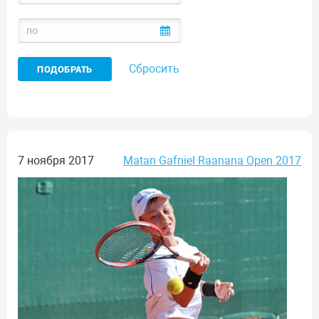
Сбросить
7 ноября 2017
Matan Gafniel Raanana Open 2017