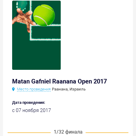
Matan Gafniel Raanana Open 2017
Место проведения
Раанана, Израиль
Дата проведения:
с 07 ноября 2017
1/32 финала