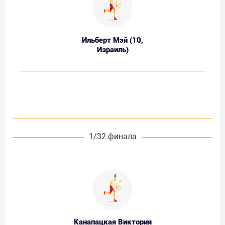
Ильберт Мэй (10,
Израиль)
1/32 финала
Канапацкая Виктория