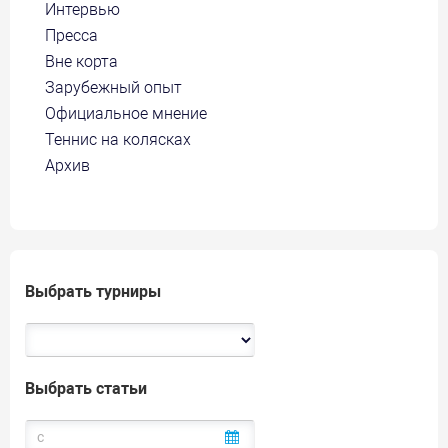
Интервью
Пресса
Вне корта
Зарубежный опыт
Официальное мнение
Теннис на колясках
Архив
Выбрать турниры
Выбрать статьи