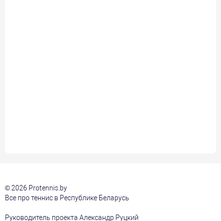
© 2026 Protennis.by
Все про теннис в Республике Беларусь
Руководитель проекта Александр Руцкий