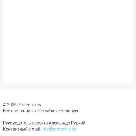
© 2026 Protennis.by
Все про теннис в Республике Беларусь
Руководитель проекта Александр Руцкий
Контактный e-mail:
info@protennis.by