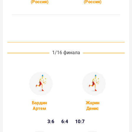
(Россия)
(Россия)
1/16 финала
Бардин
Жарин
Артем
Денис
3:6
6:4
10:7