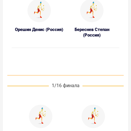
Орешин Денис (Россия)
Береснев Степан
(Россия)
1/16 финала