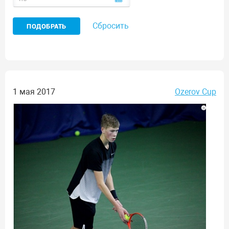
Сбросить
1 мая 2017
Ozerov Cup