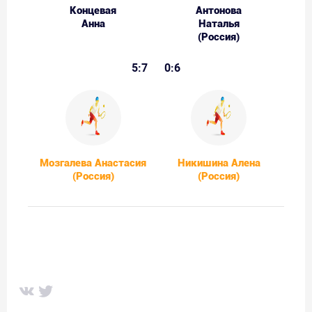
Концевая
Антонова
Анна
Наталья
(Россия)
5:7
0:6
Мозгалева Анастасия
Никишина Алена
(Россия)
(Россия)