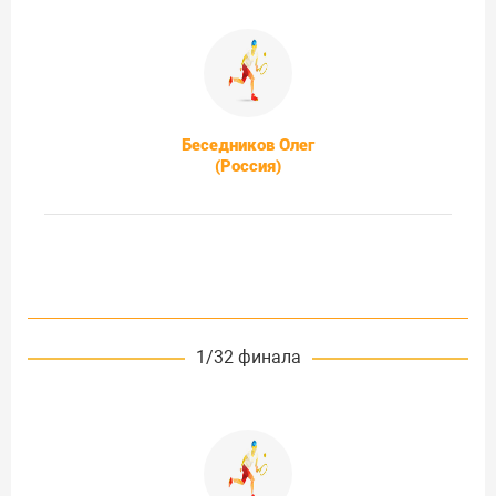
Беседников Олег
(Россия)
1/32 финала