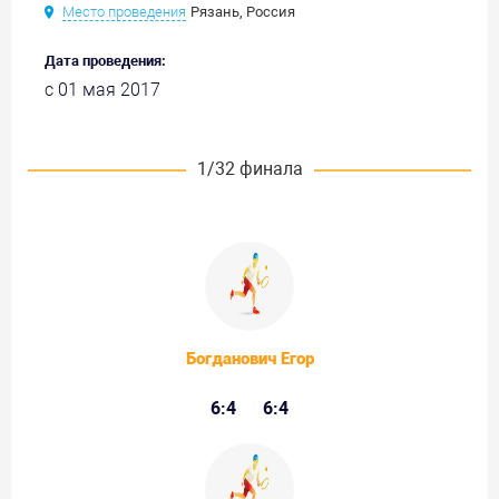
Место проведения
Рязань, Россия
Дата проведения:
с 01 мая 2017
1/32 финала
Богданович Егор
6:4
6:4