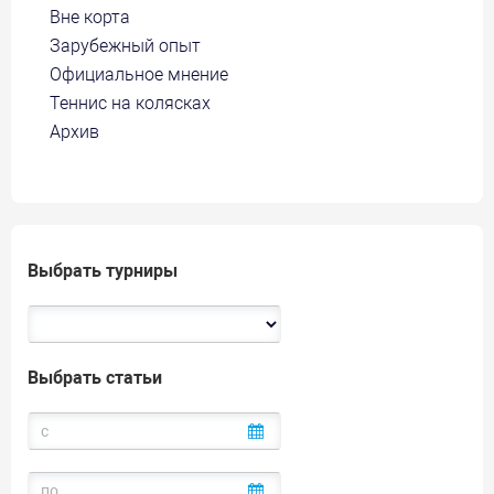
Вне корта
Зарубежный опыт
Официальное мнение
Теннис на колясках
Архив
Выбрать турниры
Выбрать статьи