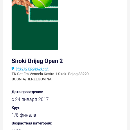
Siroki Brijeg Open 2
Место проведения
TK Set Fra Vencela Kosira 1 Siroki Brijeg 88220
BOSNIA/HERZEGOVINA
Дата проведения:
с 24 января 2017
Круг:
1/8 финала
Возрастная категория: