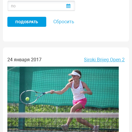
Сбросить
24 января 2017
Siroki Brijeg Open 2