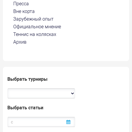
Пресса
Вне корта
Зарубежный опыт
Официальное мнение
Теннис на колясках
Архив
Выбрать турниры
Выбрать статьи