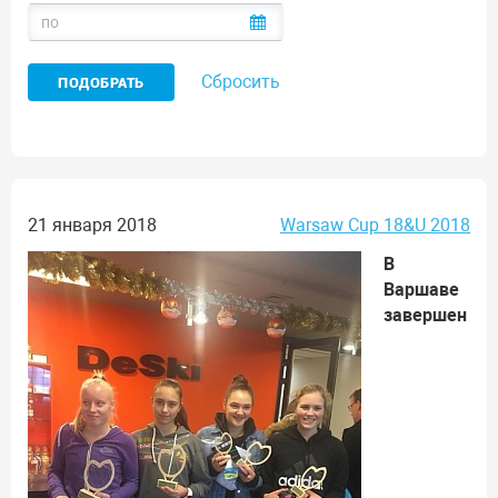
Сбросить
21 января 2018
Warsaw Cup 18&U 2018
В
Варшаве
завершен