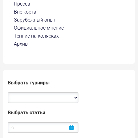
Пресса
Вне корта
Зарубежный опыт
Официальное мнение
Теннис на колясках
Архив
Выбрать турниры
Выбрать статьи