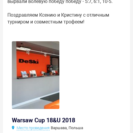
вырвали волевую победу победу - 5:7, 6:1, 10-5.
Поздравляем Ксению и Кристину с отличным
турниром и совместным трофеем!
Warsaw Cup 18&U 2018
Место проведения
Варшава, Польша