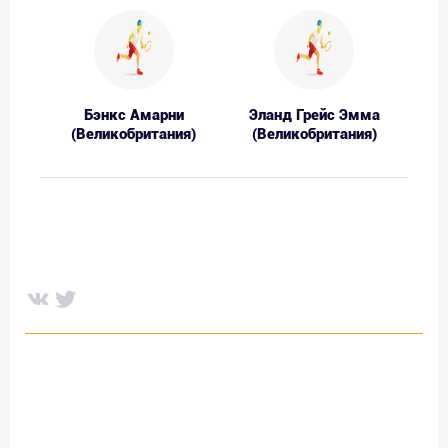
Бэнкс Амарни
Эланд Грейс Эмма
(Великобритания)
(Великобритания)