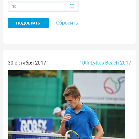
Сбросить
30 октября 2017
10th Lyttos Beach 2017