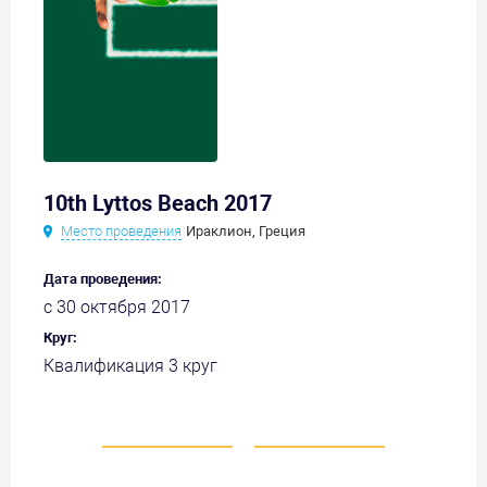
10th Lyttos Beach 2017
Место проведения
Ираклион, Греция
Дата проведения:
с 30 октября 2017
Круг:
Квалификация 3 круг