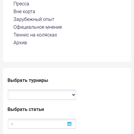
Пресса
Вне корта
Зарубежный опыт
Официальное мнение
Теннис на колясках
Архив
Выбрать турниры
Выбрать статьи