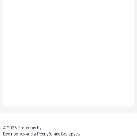
© 2026 Protennis.by
Все про теннис в Республике Беларусь