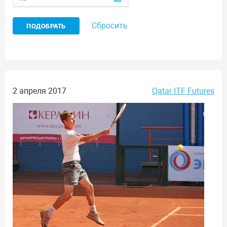
Сбросить
2 апреля 2017
Qatar ITF Futures