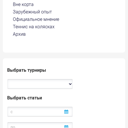
Вне корта
Зарубежный опыт
Официальное мнение
Теннис на колясках
Архив
Выбрать турниры
Выбрать статьи