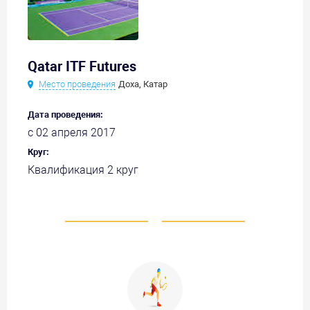
Qatar ITF Futures
Место проведения
Доха, Катар
Дата проведения:
с 02 апреля 2017
Круг:
Квалификация 2 круг