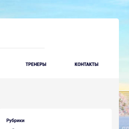
ТРЕНЕРЫ
КОНТАКТЫ
Рубрики