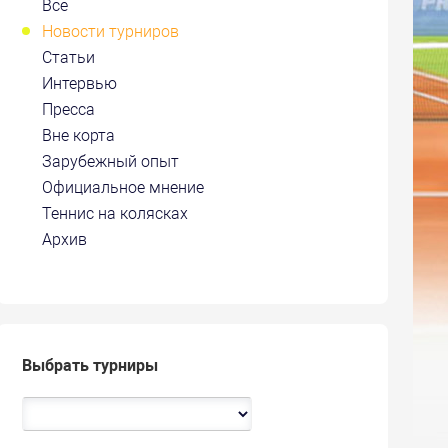
Все
Новости турниров
Статьи
Интервью
Пресса
Вне корта
Зарубежный опыт
Официальное мнение
Теннис на колясках
Архив
Выбрать турниры