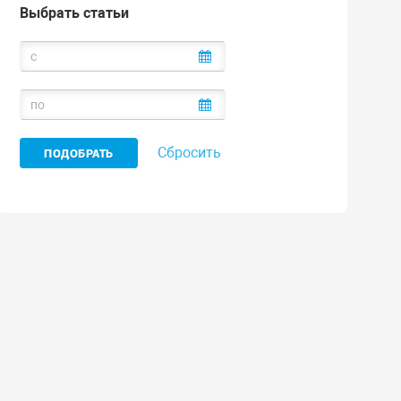
Выбрать статьи
Сбросить