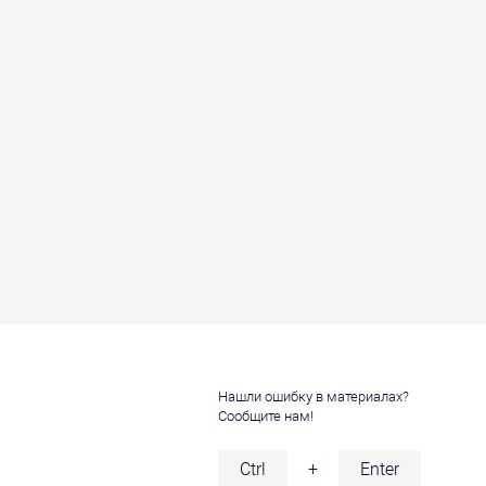
Нашли ошибку в материалах?
Сообщите нам!
и
Ctrl
+
Enter