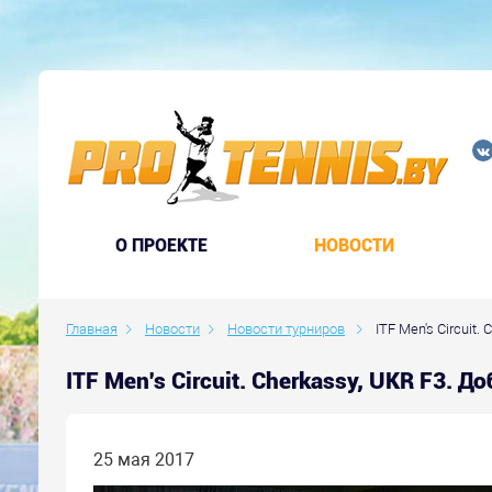
O ПРОЕКТЕ
НОВОСТИ
Главная
Новости
Новости турниров
ITF Men's Circuit.
ITF Men's Circuit. Cherkassy, UKR F3.
25 мая 2017