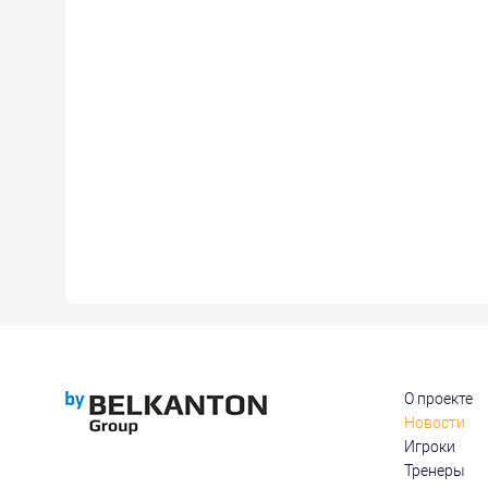
О проекте
Новости
Игроки
Тренеры