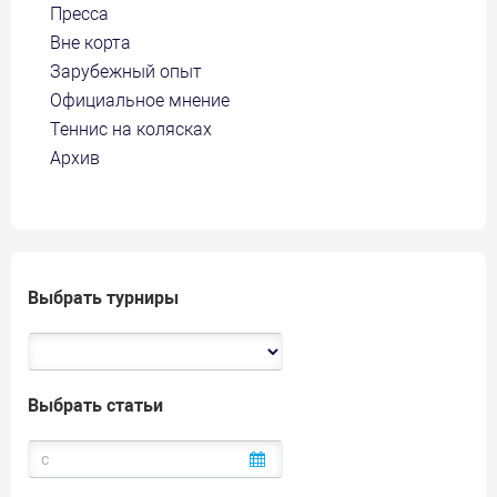
Пресса
Вне корта
Зарубежный опыт
Официальное мнение
Теннис на колясках
Архив
Выбрать турниры
Выбрать статьи