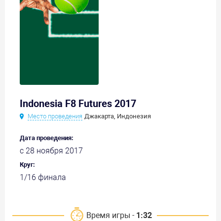
Indonesia F8 Futures 2017
Место проведения
Джакарта, Индонезия
Дата проведения:
с 28 ноября 2017
Круг:
1/16 финала
Время игры -
1:32