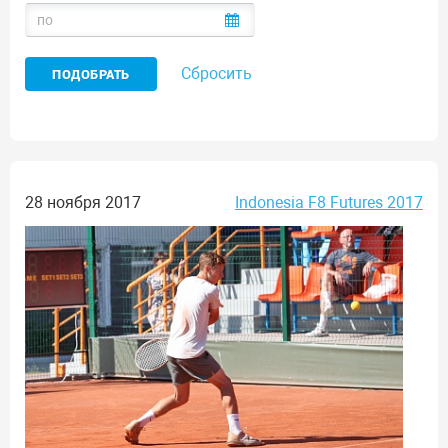
Сбросить
28 ноября 2017
Indonesia F8 Futures 2017