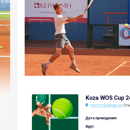
Koza WOS Cup 2
Место проведения
Ста
Дата проведения:
Круг: