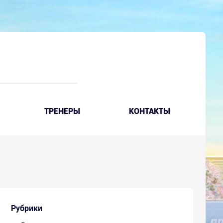
ТРЕНЕРЫ
КОНТАКТЫ
Рубрики