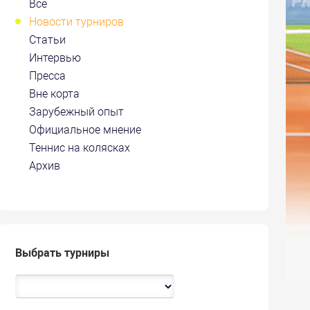
Все
Новости турниров
Статьи
Интервью
Пресса
Вне корта
Зарубежный опыт
Официальное мнение
Теннис на колясках
Архив
Выбрать турниры