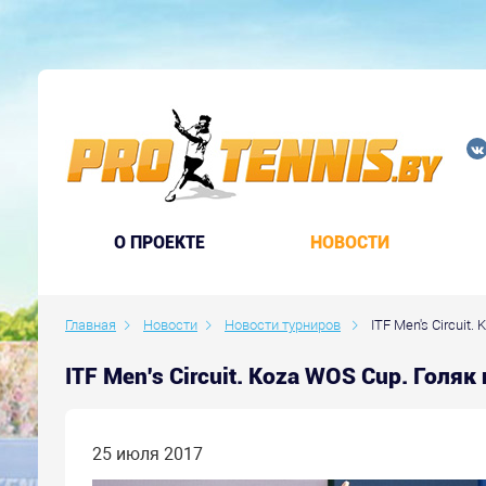
O ПРОЕКТЕ
НОВОСТИ
Главная
Новости
Новости турниров
ITF Men's Circuit.
ITF Men's Circuit. Koza WOS Cup. Гол
25 июля 2017