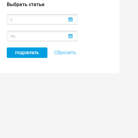
Выбрать статьи
Сбросить