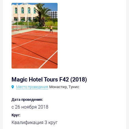
Magic Hotel Tours F42 (2018)
Место проведения
Монастир, Тунис
Дата проведения:
с 26 ноября 2018
Круг:
Квалификация 3 круг