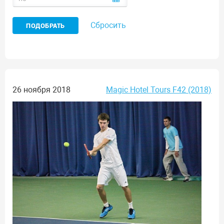
Сбросить
26 ноября 2018
Magic Hotel Tours F42 (2018)