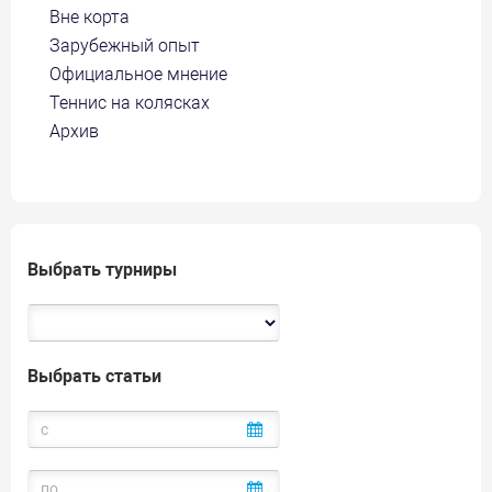
Вне корта
Зарубежный опыт
Официальное мнение
Теннис на колясках
Архив
Выбрать турниры
Выбрать статьи