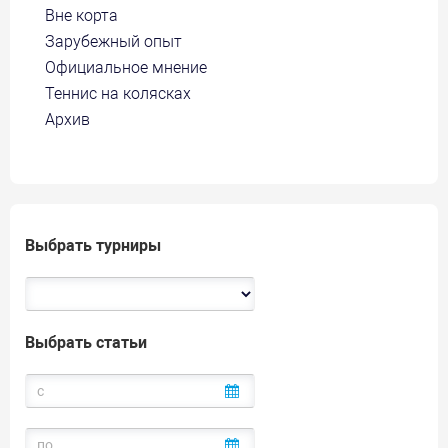
Вне корта
Зарубежный опыт
Официальное мнение
Теннис на колясках
Архив
Выбрать турниры
Выбрать статьи