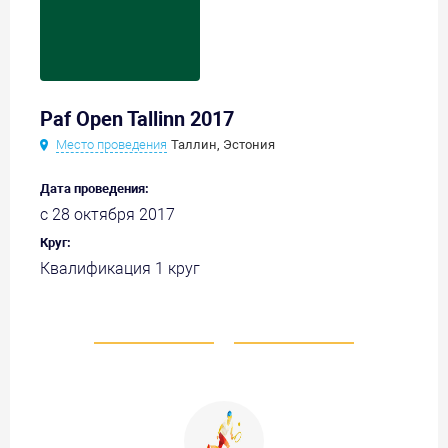
Paf Open Tallinn 2017
Место проведения
Таллин, Эстония
Дата проведения:
с 28 октября 2017
Круг:
Квалификация 1 круг