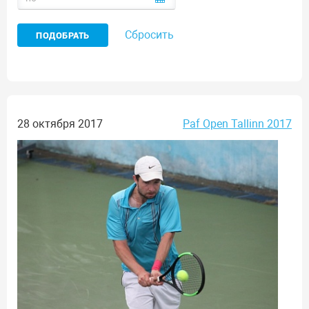
Сбросить
28 октября 2017
Paf Open Tallinn 2017