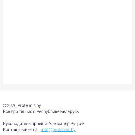
© 2026 Protennis.by
Все про теннис в Республике Беларусь
Руководитель проекта Александр Руцкий
Контактный e-mail:
info@protennis.by