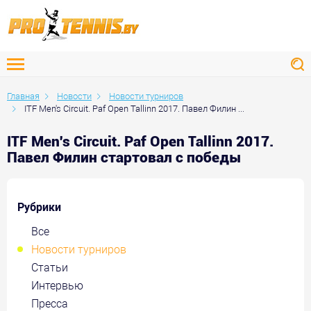
Главная
Новости
Новости турниров
ITF Men's Circuit. Paf Open Tallinn 2017. Павел Филин ...
ITF Men's Circuit. Paf Open Tallinn 2017.
Павел Филин стартовал с победы
Рубрики
Все
Новости турниров
Статьи
Интервью
Пресса