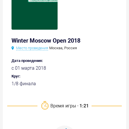
Winter Moscow Open 2018
Место проведения
Москва, Россия
Дата проведения:
с 01 марта 2018
Круг:
1/8 финала
Время игры -
1:21