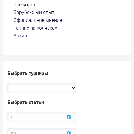
Вне корта
Зарубежный опыт
Официальное мнение
Теннис на колясках
Архив
Выбрать турниры
Выбрать статьи