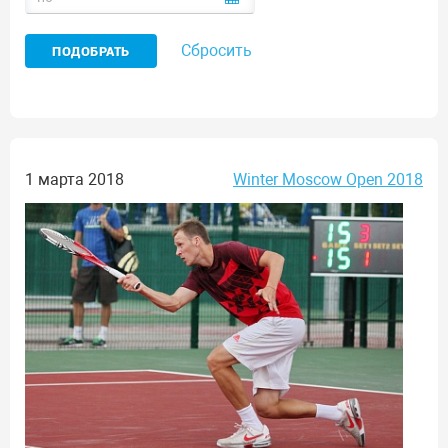
Сбросить
1 марта 2018
Winter Moscow Open 2018