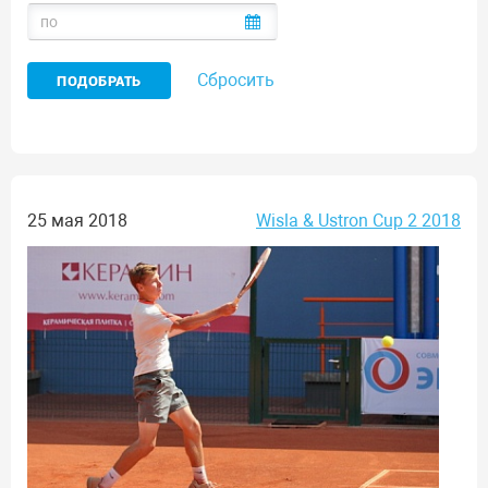
Сбросить
25 мая 2018
Wisla & Ustron Cup 2 2018