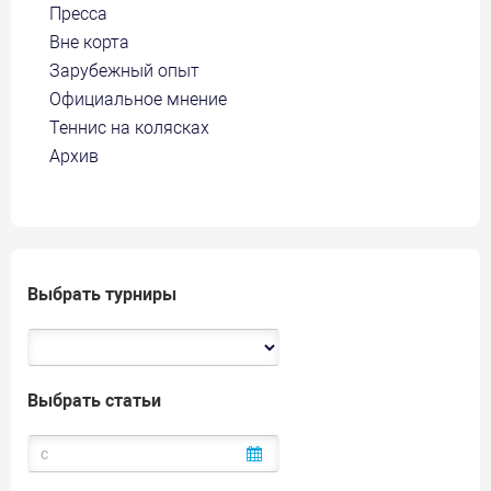
Пресса
Вне корта
Зарубежный опыт
Официальное мнение
Теннис на колясках
Архив
Выбрать турниры
Выбрать статьи