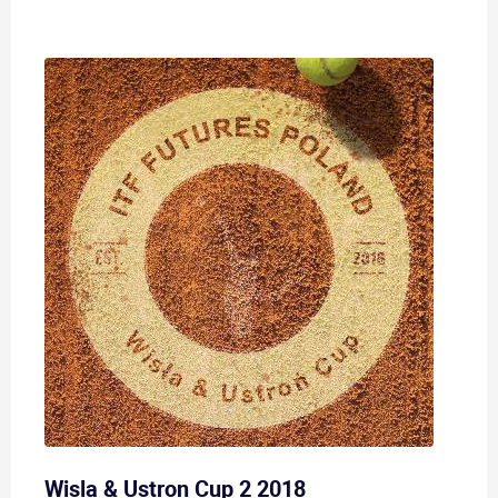
Wisla & Ustron Cup 2 2018