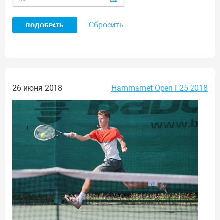
Сбросить
26 июня 2018
Hammamet Open F25 2018