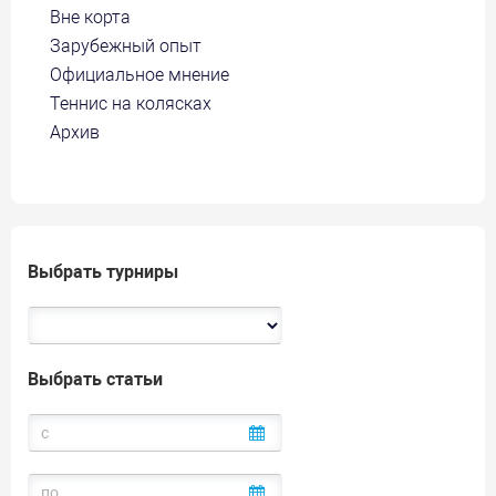
Вне корта
Зарубежный опыт
Официальное мнение
Теннис на колясках
Архив
Выбрать турниры
Выбрать статьи