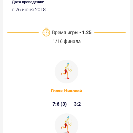
Дата проведения:
с 26 июня 2018
Время игры -
1:25
1/16 финала
Голяк Николай
7:6 (3)
3:2