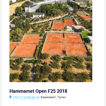
Hammamet Open F25 2018
Место проведения
Хаммамет, Тунис