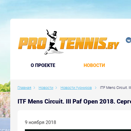
O ПРОЕКТЕ
НОВОСТИ
Главная
Новости
Новости турниров
ITF Mens Circuit. 
ITF Mens Circuit. III Paf Open 2018. С
9 ноября 2018