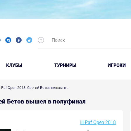
КЛУБЫ
ТУРНИРЫ
ИГРОКИ
III Paf Open 2018. Сергей Бетов вышел в ...
ергей Бетов вышел в полуфинал
III Paf Open 2018