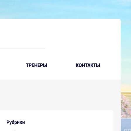
ТРЕНЕРЫ
КОНТАКТЫ
Рубрики