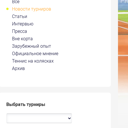
Все
Новости турниров
Статьи
Интервью
Пресса
Вне корта
Зарубежный опыт
Официальное мнение
Теннис на колясках
Архив
Выбрать турниры