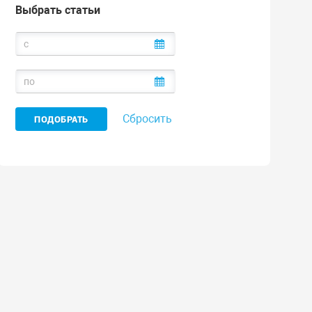
Выбрать статьи
Сбросить