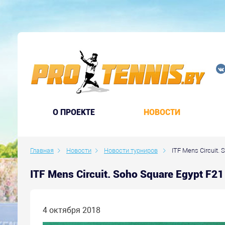
O ПРОЕКТЕ
НОВОСТИ
Главная
Новости
Новости турниров
ITF Mens Circuit. S
ITF Mens Circuit. Soho Square Egypt F2
4 октября 2018