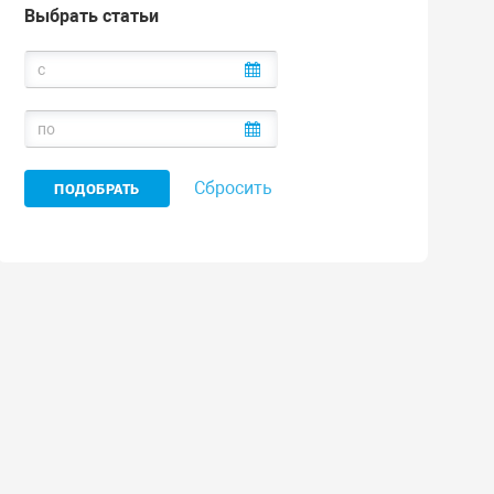
Выбрать статьи
Сбросить