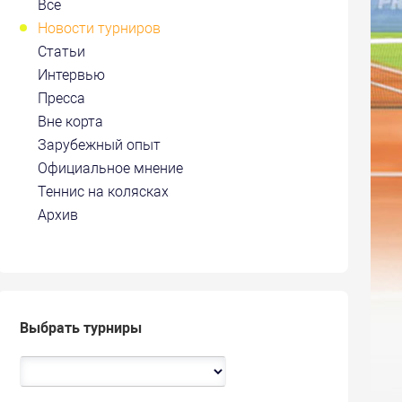
Все
Новости турниров
Статьи
Интервью
Пресса
Вне корта
Зарубежный опыт
Официальное мнение
Теннис на колясках
Архив
Выбрать турниры