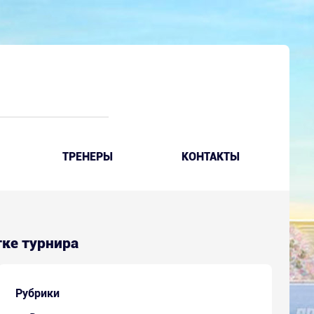
ТРЕНЕРЫ
КОНТАКТЫ
тке турнира
Рубрики