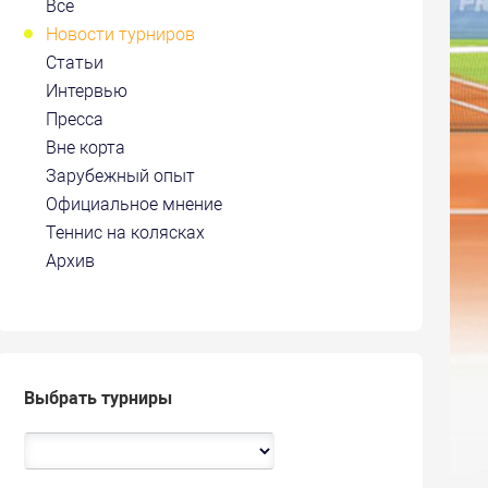
Все
Новости турниров
Статьи
Интервью
Пресса
Вне корта
Зарубежный опыт
Официальное мнение
Теннис на колясках
Архив
Выбрать турниры