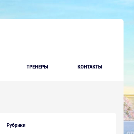
ТРЕНЕРЫ
КОНТАКТЫ
Рубрики