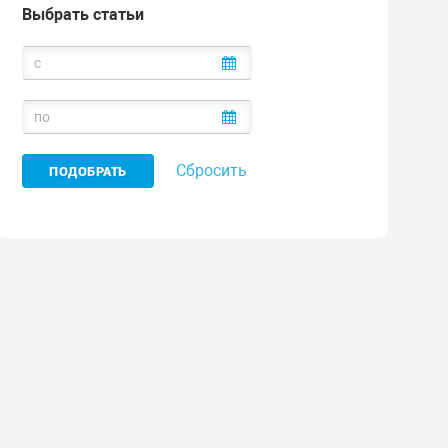
Выбрать статьи
Сбросить