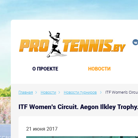
O ПРОЕКТЕ
НОВОСТИ
Главная
Новости
Новости турниров
ITF Women's Circui
ITF Women's Circuit. Aegon Ilkley Tro
21 июня 2017