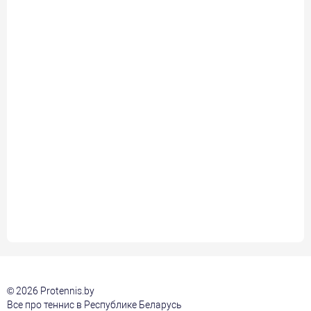
© 2026 Protennis.by
Все про теннис в Республике Беларусь