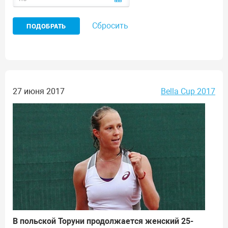
Сбросить
27 июня 2017
Bella Cup 2017
В польской Торуни продолжается женский 25-