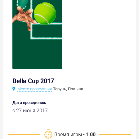
Bella Cup 2017
Место проведения
Торунь, Польша
Дата проведения:
с 27 июня 2017
Время игры -
1:00