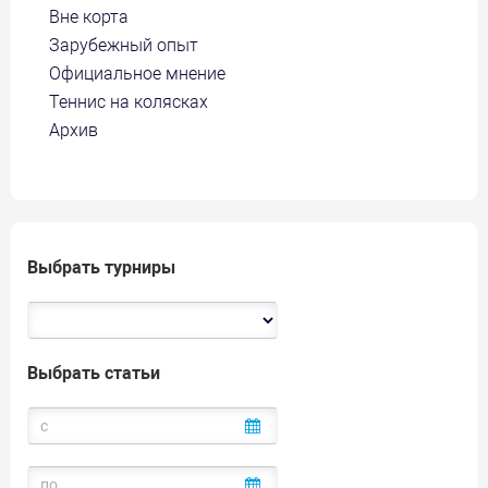
Вне корта
Зарубежный опыт
Официальное мнение
Теннис на колясках
Архив
Выбрать турниры
Выбрать статьи