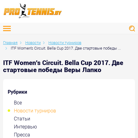
Главная
Новости
Новости турниров
ITF Women's Circuit. Bella Cup 2017. Две стартовые победы ...
ITF Women's Circuit. Bella Cup 2017. Две
стартовые победы Веры Лапко
Рубрики
Все
Новости турниров
Статьи
Интервью
Пресса