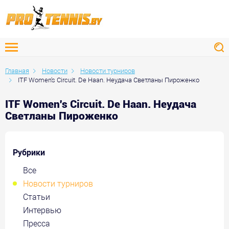
Главная
Новости
Новости турниров
ITF Women's Circuit. De Haan. Неудача Светланы Пироженко
ITF Women's Circuit. De Haan. Неудача
Светланы Пироженко
Рубрики
Все
Новости турниров
Статьи
Интервью
Пресса