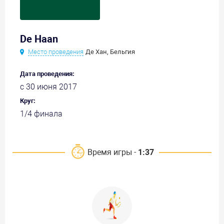
De Haan
Место проведения
Де Хан, Бельгия
Дата проведения:
с 30 июня 2017
Круг:
1/4 финала
Время игры -
1:37