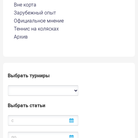
Вне корта
Зарубежный опыт
Официальное мнение
Теннис на колясках
Архив
Выбрать турниры
Выбрать статьи