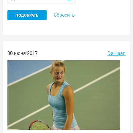
Сбросить
30 июня 2017
De Haan