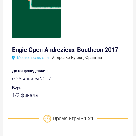
Engie Open Andrezieux-Boutheon 2017
Место проведения
Андрезьё-Бутеон, Франция
Дата проведения:
с 26 января 2017
Круг:
1/2 финала
Время игры -
1:21