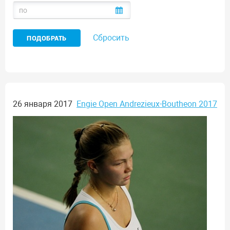
Сбросить
26 января 2017
Engie Open Andrezieux-Boutheon 2017