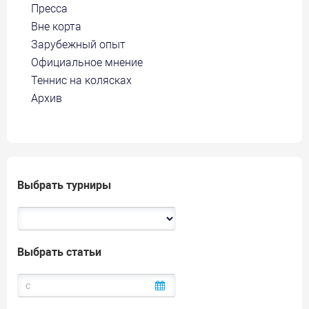
Пресса
Вне корта
Зарубежный опыт
Официальное мнение
Теннис на колясках
Архив
Выбрать турниры
Выбрать статьи