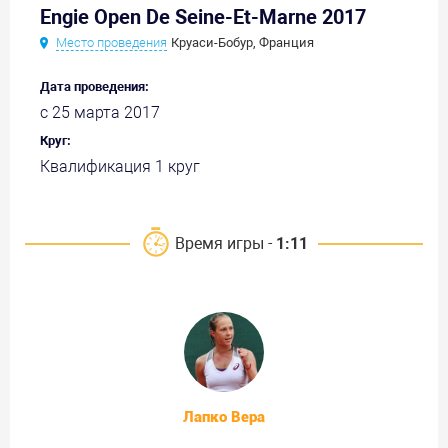
Engie Open De Seine-Et-Marne 2017
Место проведения
Круаси-Бобур, Франция
Дата проведения:
с 25 марта 2017
Круг:
Квалификация 1 круг
Время игры -
1:11
Лапко Вера