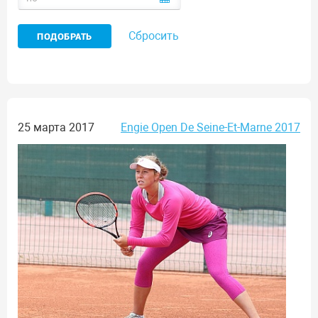
Сбросить
25 марта 2017
Engie Open De Seine-Et-Marne 2017