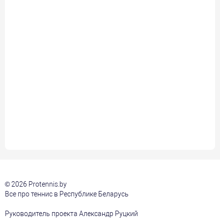
© 2026 Protennis.by
Все про теннис в Республике Беларусь
Руководитель проекта Александр Руцкий