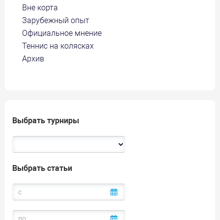
Вне корта
Зарубежный опыт
Официальное мнение
Теннис на колясках
Архив
Выбрать турниры
Выбрать статьи