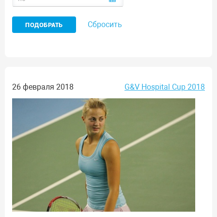
Сбросить
26 февраля 2018
G&V Hospital Cup 2018