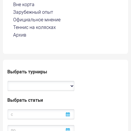
Вне корта
Зарубежный опыт
Официальное мнение
Теннис на колясках
Архив
Выбрать турниры
Выбрать статьи