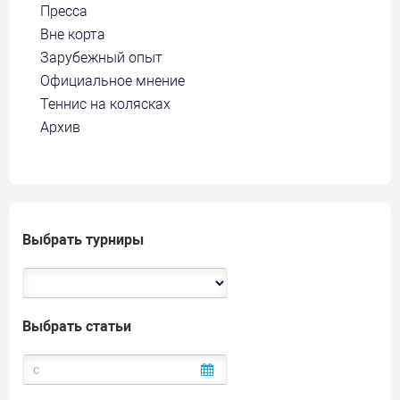
Пресса
Вне корта
Зарубежный опыт
Официальное мнение
Теннис на колясках
Архив
Выбрать турниры
Выбрать статьи