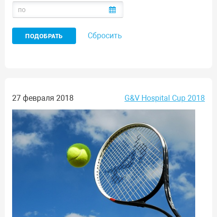
Сбросить
27 февраля 2018
G&V Hospital Cup 2018